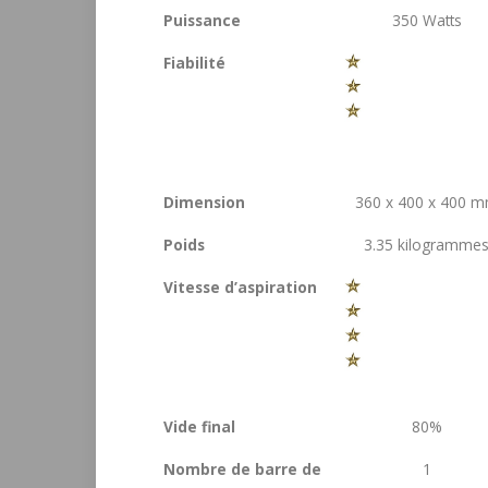
Puissance
350 Watts
Fiabilité
Dimension
360 x 400 x 400 
Poids
3.35 kilogramme
Vitesse d’aspiration
Vide final
80%
Nombre de barre de
1