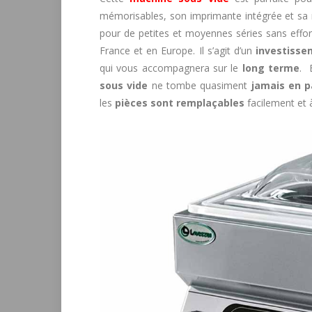
mémorisables, son imprimante intégrée et sa n
pour de petites et moyennes séries sans effort
France et en Europe. Il s’agit d’un
investisse
qui vous accompagnera sur le
long terme
. 
sous vide
ne tombe quasiment
jamais en p
les
pièces sont remplaçables
facilement et