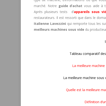
marché. Notre
guide d’achat
vous aide à t
Après plusieurs tests d’
appareils sous vi
restaurateurs. Il est ressorti que dans le dom
Italienne Lavezzini
qui remporte tous les su
meilleurs
machines sous vide
du producteu
Tableau comparatif des
La meilleure machine
La meilleure machine sous
Quelle est la meilleure m
Définition d’