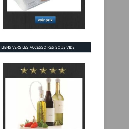
LIENS VERS LES ACCESSOIRES SOUS VIDE