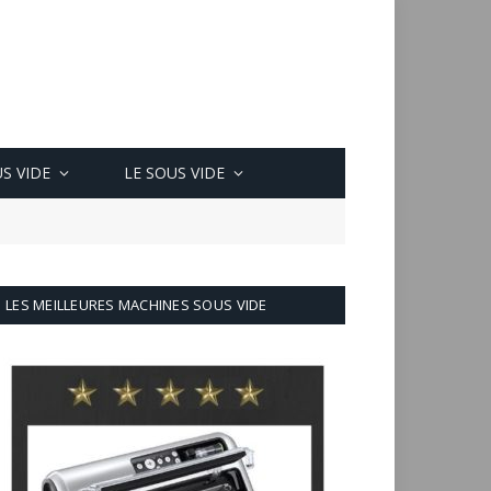
S VIDE
LE SOUS VIDE
LES MEILLEURES MACHINES SOUS VIDE