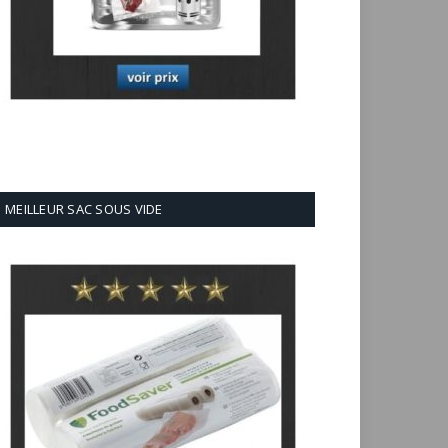
MEILLEUR SAC SOUS VIDE