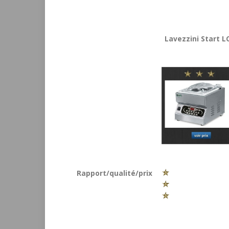
Lavezzini Start L
Rapport/qualité/prix