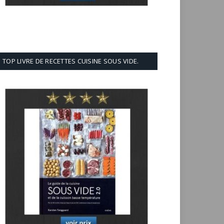
TOP LIVRE DE RECETTES CUISINE SOUS VIDE.